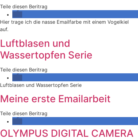
Teile diesen Beritrag
Hier trage ich die nasse Emailfarbe mit einem Vogelkiel
auf.
Luftblasen und
Wassertopfen Serie
Teile diesen Beritrag
Luftblasen und Wassertopfen Serie
Meine erste Emailarbeit
Teile diesen Beritrag
OLYMPUS DIGITAL CAMERA