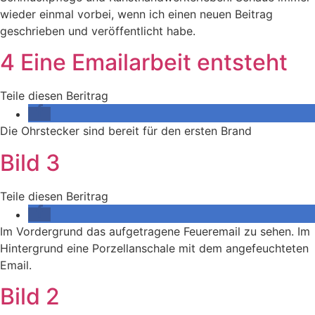
wieder einmal vorbei, wenn ich einen neuen Beitrag
geschrieben und veröffentlicht habe.
4 Eine Emailarbeit entsteht
Teile diesen Beritrag
Die Ohrstecker sind bereit für den ersten Brand
Bild 3
Teile diesen Beritrag
Im Vordergrund das aufgetragene Feueremail zu sehen. Im
Hintergrund eine Porzellanschale mit dem angefeuchteten
Email.
Bild 2